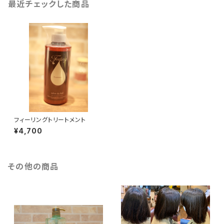
最近チェックした商品
フィーリングトリートメント
¥4,700
その他の商品