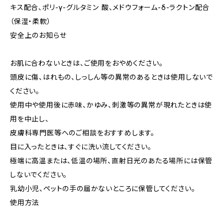
キス配合、ポリ-γ-グルタミン 酸、メドウフォーム-δ-ラクトン配合
（保湿・柔軟）
安全上のお知らせ
お肌に合わないときは、ご使用をおやめください。
頭皮に傷、はれもの、しっしん等の異常のあるときは使用しないで
ください。
使用中や使用後に赤味、かゆみ、刺激等の異常が現れたときは使
用を中止し、
皮膚科専門医等へのご相談をおすすめします。
目に入ったときは、すぐに洗い流してください。
極端に高温または、低温の場所、直射日光のあたる場所には保管
しないでください。
乳幼小児、ペットの手の届かないところに保管してください。
使用方法