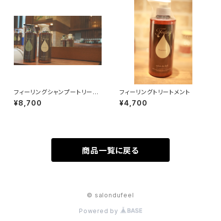
フィーリングシャンプートリート
フィーリングトリートメント
メントセット
¥8,700
¥4,700
商品一覧に戻る
© salondufeel
Powered by