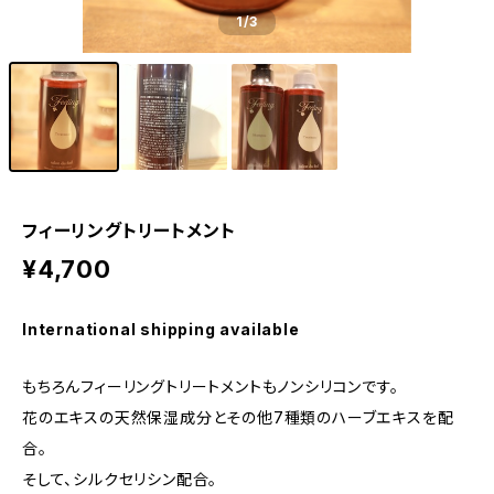
1
/3
フィーリングトリートメント
¥4,700
International shipping available
もちろんフィーリングトリートメントもノンシリコンです。
花のエキスの天然保湿成分とその他7種類のハーブエキスを配
合。
そして、シルクセリシン配合。